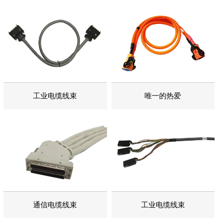
工业电缆线束
唯一的热爱
通信电缆线束
工业电缆线束