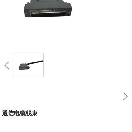
通信电缆线束