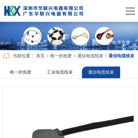
当前位置：
首页
>
唯一的热爱
>
通信电缆线束
>
通信电缆线束
唯一的热爱
工业电缆线束
通信电缆线束