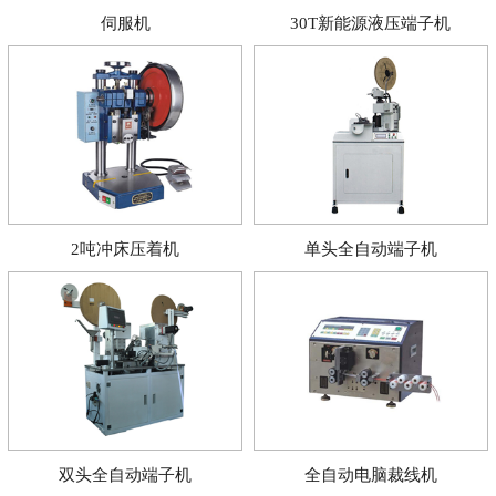
伺服机
30T新能源液压端子机
2吨冲床压着机
单头全自动端子机
双头全自动端子机
全自动电脑裁线机