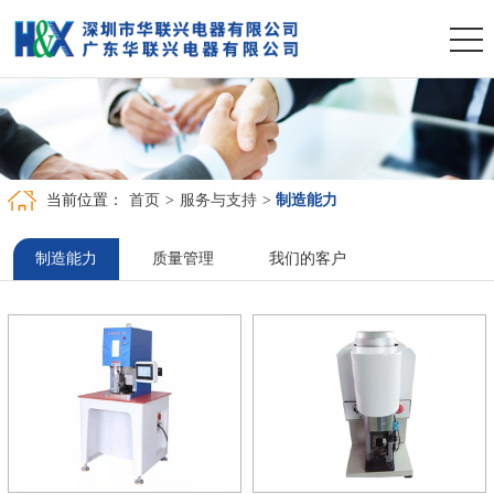
当前位置：
首页
>
服务与支持
>
制造能力
制造能力
质量管理
我们的客户