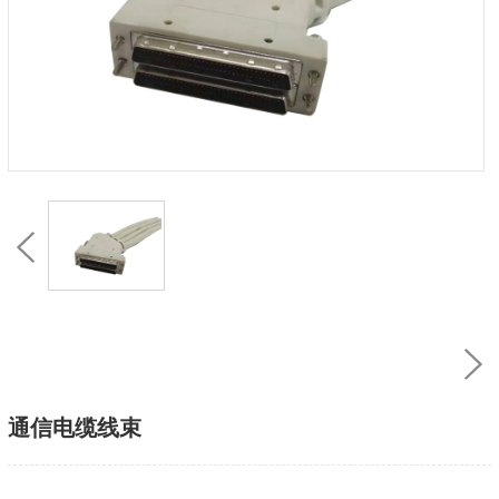
通信电缆线束