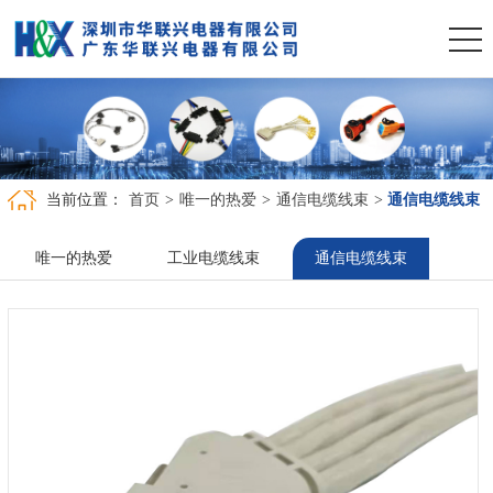
当前位置：
首页
>
唯一的热爱
>
通信电缆线束
>
通信电缆线束
唯一的热爱
工业电缆线束
通信电缆线束