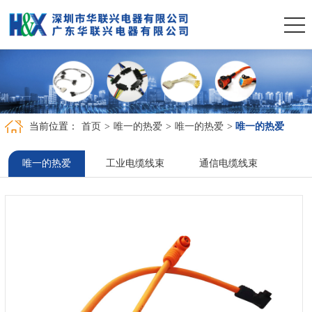
当前位置：
首页
>
唯一的热爱
>
唯一的热爱
>
唯一的热爱
唯一的热爱
工业电缆线束
通信电缆线束