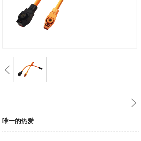
唯一的热爱