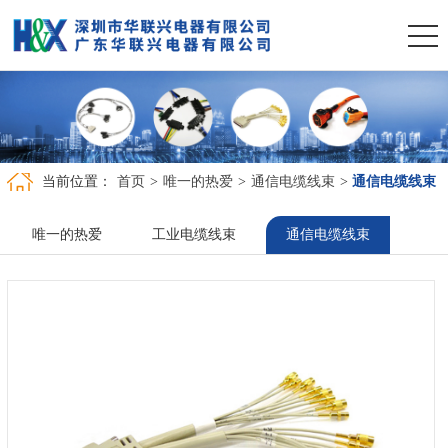
当前位置：
首页
>
唯一的热爱
>
通信电缆线束
>
通信电缆线束
唯一的热爱
工业电缆线束
通信电缆线束