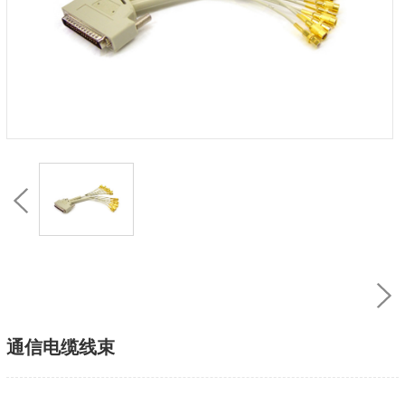
通信电缆线束