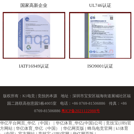
国家高新企业
UL746认证
IATF16949认证
ISO9001认证
版权所有：K1电竞 | 竞技的本源 地址：深圳市宝安区福海街道展城社区福
园二路联高创意园5栋4005室 电话：+86 0769-81506886 传真：+86
0769-81506886
粤ICP备2021122988号
华亿平台网页_华亿（中国）
|
华亿体育_华亿(中国)公司
|
竞技宝(JJB)官
方网站
|
华亿体育_华亿（中国）
|
华亿网页版
|
蜂鸟电竞官网
|
k1体育
·（中国）官方网站
|
竞技宝·(JJB)官网
|
华亿网页版
|