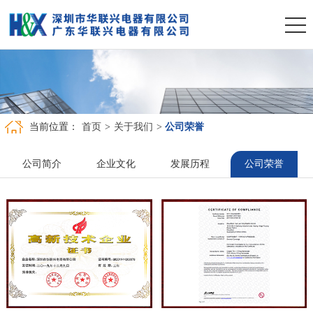
当前位置：
首页
>
关于我们
>
公司荣誉
公司简介
企业文化
发展历程
公司荣誉