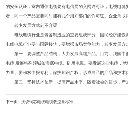
的安全认证，室内通信电缆要有电信局的入网许可证，电视电缆要
者，同一个产品需要同时拥有几个用户部门的许可证。企业为取
转变发展方式刻不容缓
电线电缆行业是装备制造业的重要组成部分，国民经济建设离不
电线电缆行业要与国际接轨，要增强市场竞争能力，转变发展方
第一，要调整产品结构，大力发展高端产品。目前，我国中低
电缆;发展特殊领域如海底电缆、矿用电缆。要发展这些电缆，
力量。要积极申报专利，保护知识产权，形成自己的产品和技术
第二，坚持技术创新，提高产品水平。随着社会的进步，产
下一页:
浅谈铜芯电线电缆载流量标准