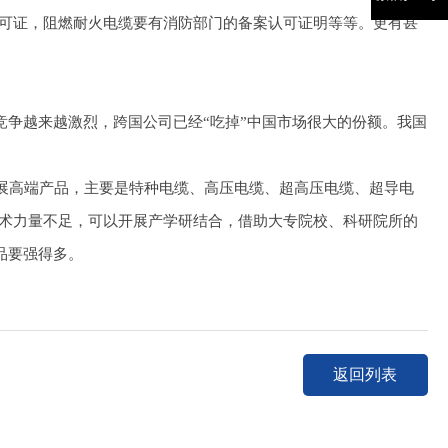
许可证，阻燃耐火电缆要有消防部门的备案认可证明等等。更有甚
争越来越激烈，跨国公司已经“吃掉”中国市场很大的份额。我国
高端产品，主要是特种电缆、高压电缆、超高压电缆、超导电
技术力量不足，可以开展产学研结合，借助大专院校、科研院所的
品要强得多。
返回列表