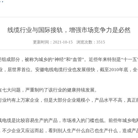
轨，
线缆行业与国际接轨，增强市场竞争力是必然
更新时间：2021-10-15 浏览次数：
3515
部分，被称为城乡的“神经”和“血管”。近些年来特别是“十一五”
业，居世界首位。安徽电线电缆行业也发展很快，截至2010年底，全
七大问题，严重制约了该行业的健康持续发展。
业约有上万家企业，但是大部分企业规模小，产品水平不高，真正能
缆是比较容易生产的产品，市场准入的门槛也低。前些年城乡电网改
，不少企业又应运而起，看到别人生产什么自己也生产什么，造成产