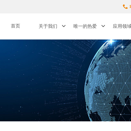
首页
关于我们
唯一的热爱
应用领