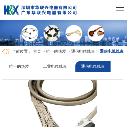
当前位置：
首页
>
唯一的热爱
>
通信电缆线束
>
通信电缆线束
唯一的热爱
工业电缆线束
通信电缆线束