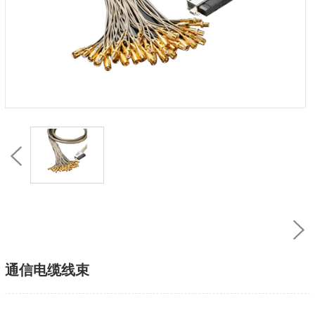
通信电缆线束