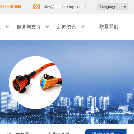
13760361040
sales@hualianxing.com.cn
Language
联系我们
域
服务与支持
新闻资讯