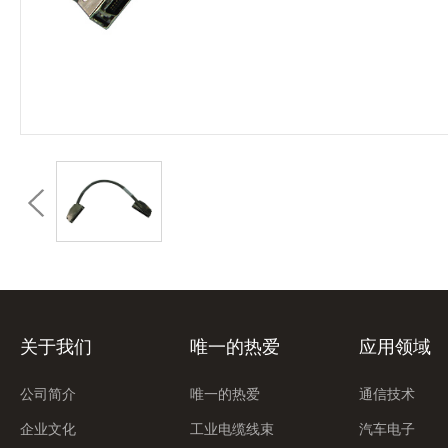
关于我们
唯一的热爱
应用领域
公司简介
唯一的热爱
通信技术
企业文化
工业电缆线束
汽车电子