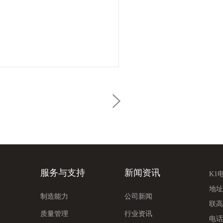
服务与支持
新闻资讯
K1
地址
制造能力
公司新闻
联高
质量管理
行业资讯
电话：