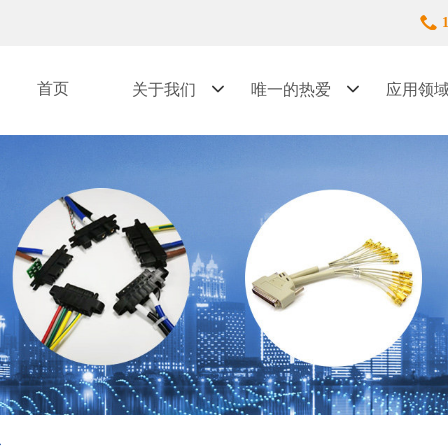
首页
关于我们
唯一的热爱
应用领